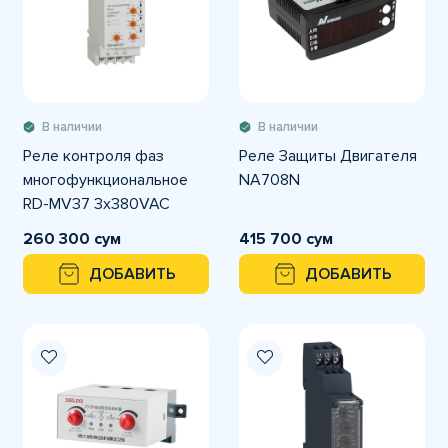
В наличии
В наличии
Реле контроля фаз
Реле Защиты Двигателя
многофункциональное
NA708N
RD-MV37 3x380VAC
260 300 сум
415 700 сум
ДОБАВИТЬ
ДОБАВИТЬ