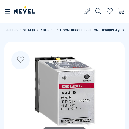
Главная страница
Каталог
Промышленная автоматизация и управ