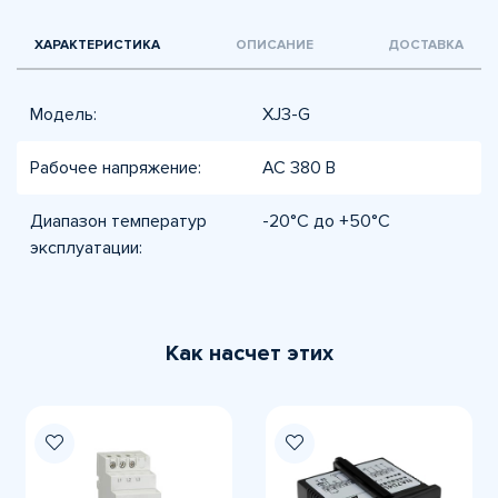
ХАРАКТЕРИСТИКА
ОПИСАНИЕ
ДОСТАВКА
Модель:
XJ3-G
Рабочее напряжение:
AC 380 В
Диапазон температур
-20°C до +50°C
эксплуатации:
Как насчет этих