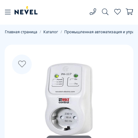
Главная страница
Каталог
Промышленная автоматизация и управ