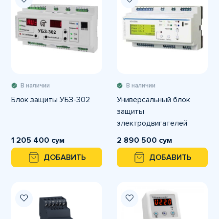
В наличии
В наличии
Блок защиты УБЗ-302
Универсальный блок
защиты
электродвигателей
УБЗ-305М
1 205 400 сум
2 890 500 сум
ДОБАВИТЬ
ДОБАВИТЬ