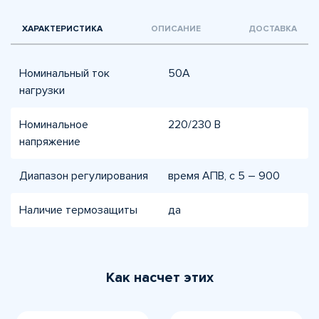
ХАРАКТЕРИСТИКА
ОПИСАНИЕ
ДОСТАВКА
Номинальный ток
50A
нагрузки
Номинальное
220/230 В
напряжение
Диапазон регулирования
время АПВ, с 5 – 900
Наличие термозащиты
да
Как насчет этих