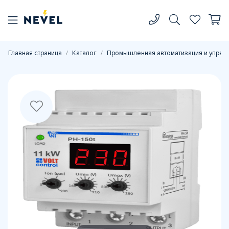
Главная страница
Каталог
Промышленная автоматизация и управ