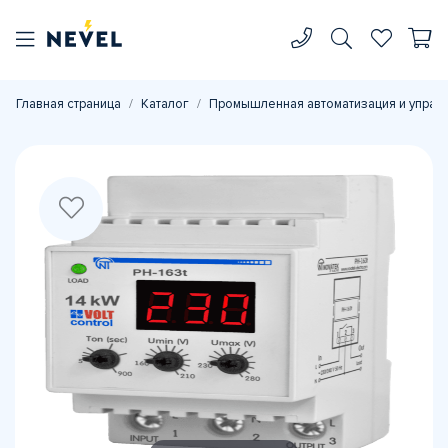
Главная страница
Каталог
Промышленная автоматизация и управ