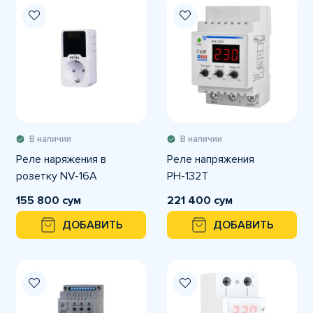
В наличии
В наличии
Реле наряжения в
Реле напряжения
розетку NV-16А
РН-132Т
155 800 сум
221 400 сум
ДОБАВИТЬ
ДОБАВИТЬ