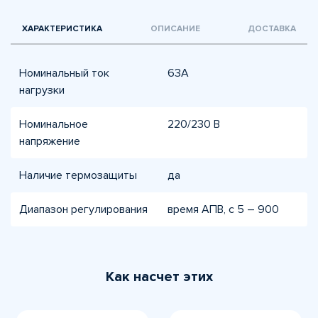
ХАРАКТЕРИСТИКА
ОПИСАНИЕ
ДОСТАВКА
Номинальный ток
63A
нагрузки
Номинальное
220/230 В
напряжение
Наличие термозащиты
да
Диапазон регулирования
время АПВ, с 5 – 900
Как насчет этих