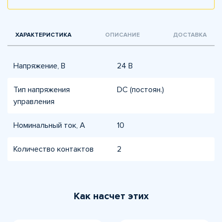
ХАРАКТЕРИСТИКА
ОПИСАНИЕ
ДОСТАВКА
Напряжение, В
24 В
Тип напряжения
DC (постоян.)
управления
Номинальный ток, А
10
Количество контактов
2
Как насчет этих