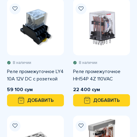
В наличии
В наличии
Реле промежуточное LY4
Реле промежуточное
10A 12V DC с розеткой
HH54P 4Z 110VAC
59 100 сум
22 400 сум
ДОБАВИТЬ
ДОБАВИТЬ