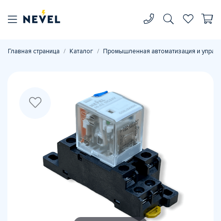
Главная страница
Каталог
Промышленная автоматизация и управ