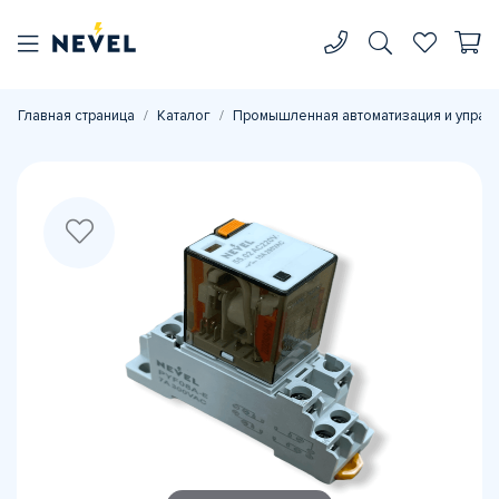
Главная страница
Каталог
Промышленная автоматизация и управ