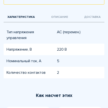
ХАРАКТЕРИСТИКА
ОПИСАНИЕ
ДОСТАВКА
Тип напряжения
AC (перемен.)
управления
Напряжение, В
220 В
Номинальный ток, А
5
Количество контактов
2
Как насчет этих