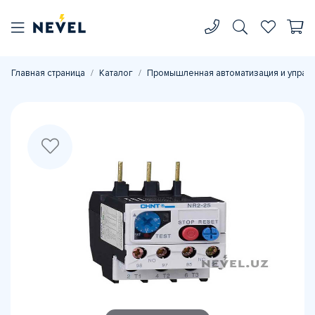
Главная страница
Каталог
Промышленная автоматизация и управ