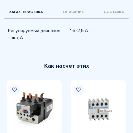
ХАРАКТЕРИСТИКА
ОПИСАНИЕ
ДОСТАВКА
Регулируемый диапазон
1,6-2,5 A
тока, А
Как насчет этих