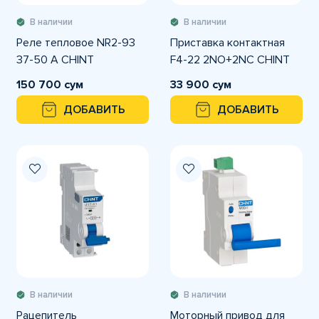
В наличии
В наличии
Реле тепловое NR2-93
Приставка контактная
37-50 A CHINT
F4-22 2NO+2NC CHINT
150 700 сум
33 900 сум
ДОБАВИТЬ
ДОБАВИТЬ
В наличии
В наличии
Рацепитель
Моторный привод для