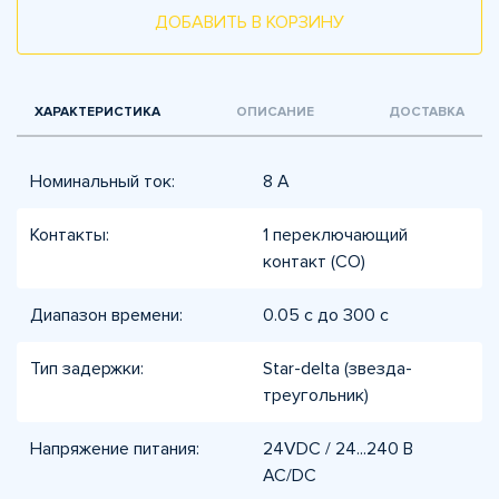
ДОБАВИТЬ В КОРЗИНУ
ХАРАКТЕРИСТИКА
ОПИСАНИЕ
ДОСТАВКА
Номинальный ток:
8 А
Контакты:
1 переключающий
контакт (CO)
Диапазон времени:
0.05 с до 300 с
Тип задержки:
Star-delta (звезда-
треугольник)
Напряжение питания:
24VDC / 24...240 В
AC/DC