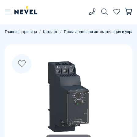
Главная страница
Каталог
Промышленная автоматизация и управ