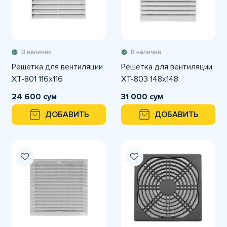
В наличии
В наличии
Решетка для вентиляции
Решетка для вентиляции
XT-801 116x116
XT-803 148х148
24 600 сум
31 000 сум
ДОБАВИТЬ
ДОБАВИТЬ