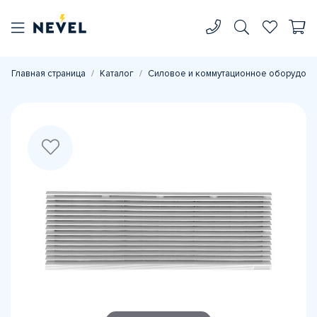
Главная страница
Каталог
Силовое и коммутационное оборудова