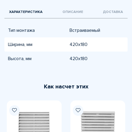
ХАРАКТЕРИСТИКА
ОПИСАНИЕ
ДОСТАВКА
Тип монтажа
Встраиваемый
Ширина, мм
420х180
Высота, мм
420х180
Как насчет этих