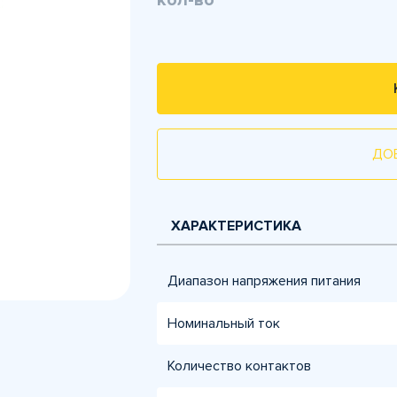
кол-во
ДО
ХАРАКТЕРИСТИКА
Диапазон напряжения питания
Номинальный ток
Количество контактов