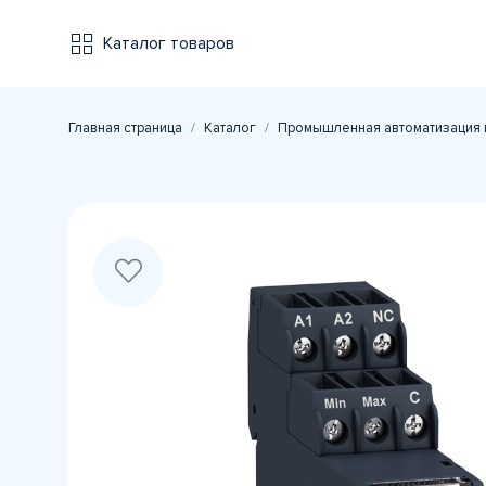
Каталог товаров
Главная страница
Каталог
Промышленная автоматизация 