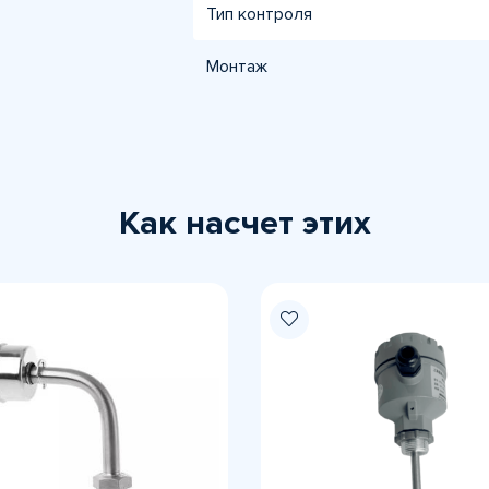
Тип контроля
Монтаж
Как насчет этих