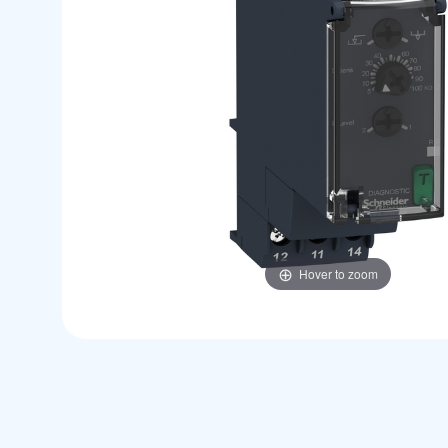
Hover to zoom