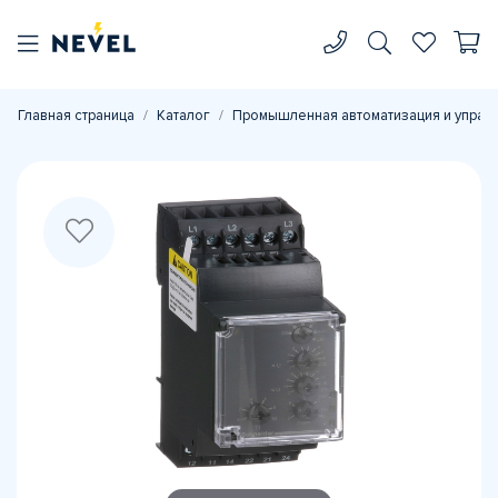
Главная страница
Каталог
Промышленная автоматизация и управ