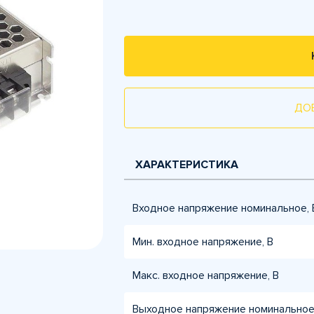
ДО
ХАРАКТЕРИСТИКА
Входное напряжение номинальное, 
Мин. входное напряжение, В
Макс. входное напряжение, В
Выходное напряжение номинальное