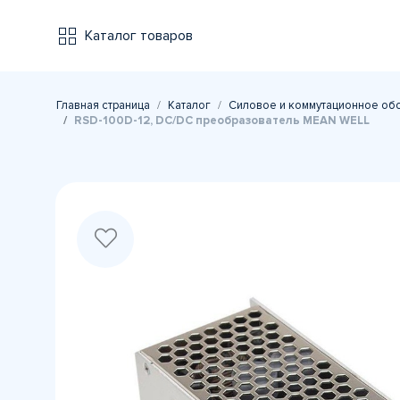
Каталог товаров
Главная страница
Каталог
Силовое и коммутационное об
RSD-100D-12, DC/DC преобразователь MEAN WELL