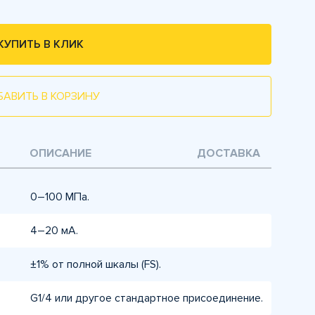
КУПИТЬ В КЛИК
БАВИТЬ В КОРЗИНУ
ОПИСАНИЕ
ДОСТАВКА
0–100 МПа.
4–20 мА.
±1% от полной шкалы (FS).
G1/4 или другое стандартное присоединение.