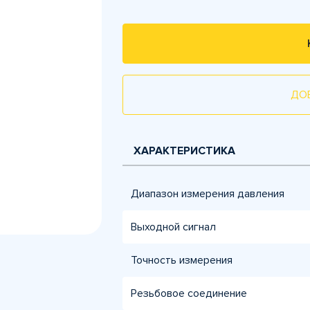
ДО
ХАРАКТЕРИСТИКА
Диапазон измерения давления
Выходной сигнал
Точность измерения
Резьбовое соединение