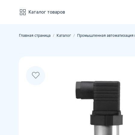
Каталог товаров
Главная страница
Каталог
Промышленная автоматизация 