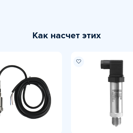
Как насчет этих