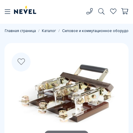
Главная страница
Каталог
Силовое и коммутационное оборудова