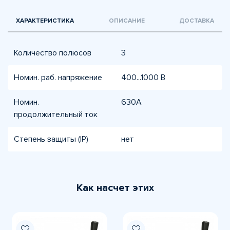
ХАРАКТЕРИСТИКА
ОПИСАНИЕ
ДОСТАВКА
Количество полюсов
3
Номин. раб. напряжение
400...1000 В
Номин.
630А
продолжительный ток
Степень защиты (IP)
нет
Как насчет этих