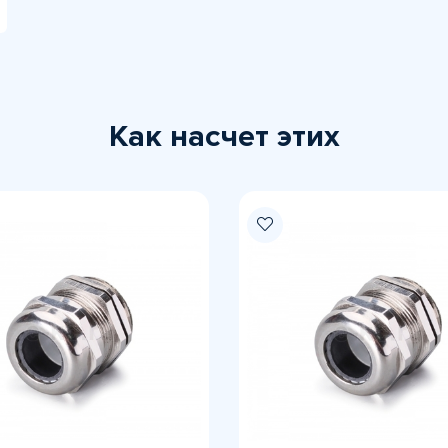
Как насчет этих