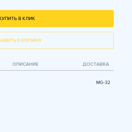
КУПИТЬ В КЛИК
БАВИТЬ В КОРЗИНУ
ОПИСАНИЕ
ДОСТАВКА
MG-32