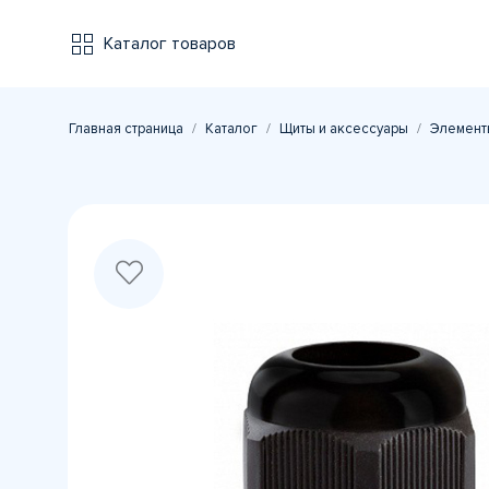
Каталог товаров
Главная страница
Каталог
Щиты и аксессуары
Элемент