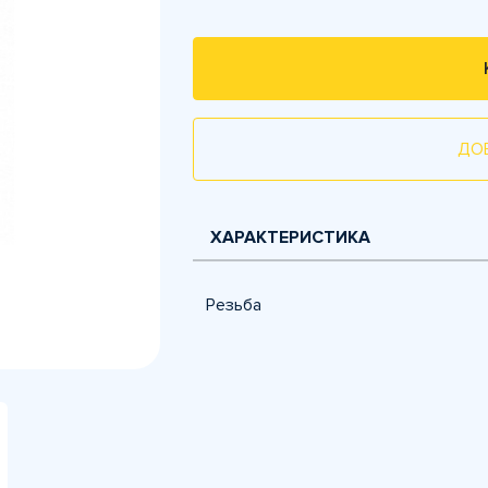
ДО
ХАРАКТЕРИСТИКА
Резьба