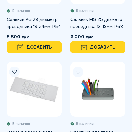
В наличии
В наличии
Сальник PG 29 диаметр
Сальник MG 25 диаметр
проводника 18-24мм IP54
проводника 13-18мм IP68
5 500 сум
6 200 сум
ДОБАВИТЬ
ДОБАВИТЬ
В наличии
В наличии