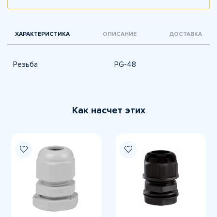
ХАРАКТЕРИСТИКА
ОПИСАНИЕ
ДОСТАВКА
Резьба
PG-48
Как насчет этих