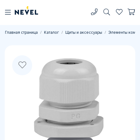
Главная страница
Каталог
Щиты и аксессуары
Элементы комп