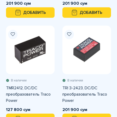
201 900 сум
201 900 сум
ДОБАВИТЬ
ДОБАВИТЬ
В наличии
В наличии
TMR2412, DC/DC
TRI 3-2423, DC/DC
преобразователь Traco
преобразователь Traco
Power
Power
127 800 сум
201 900 сум