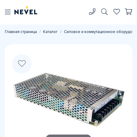
Главная страница
Каталог
Силовое и коммутационное оборудова