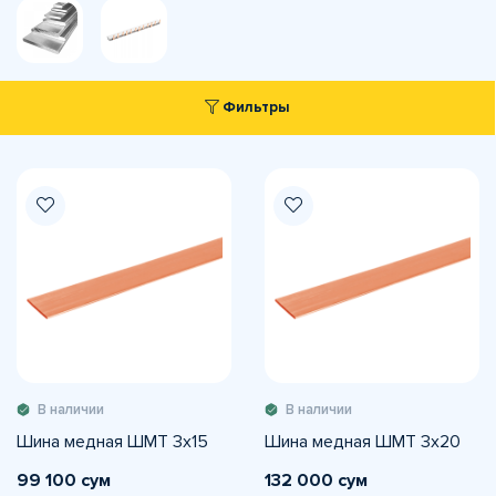
Фильтры
В наличии
В наличии
Шина медная ШМТ 3х15
Шина медная ШМТ 3х20
99 100 сум
132 000 сум