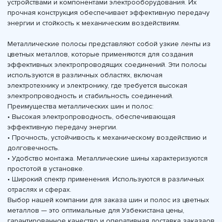
устройствами и компонентами электрооборудования. Их
прочная конструкция обеспечивает эффективную передачу
энергии и стойкость к механическим воздействиям.
Металлические полосы представляют собой узкие ленты из
цветных металлов, которые применяются для создания
эффективных электропроводящих соединений. Эти полосы
используются в различных областях, включая
электротехнику и электронику, где требуется высокая
электропроводность и стабильность соединений.
Преимущества металлических шин и полос:
• Высокая электропроводность, обеспечивающая
эффективную передачу энергии.
• Прочность, устойчивость к механическому воздействию и
долговечность.
• Удобство монтажа. Металлические шины характеризуются
простотой в установке.
• Широкий спектр применения. Используются в различных
отраслях и сферах.
Выбор нашей компании для заказа шин и полос из цветных
металлов — это оптимальные для Узбекистана цены,
гарантированное качество и оперативная доставка заказаов