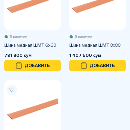
В наличии
В наличии
Шина медная ШМТ 6х60
Шина медная ШМТ 8х80
791 800 сум
1 407 500 сум
ДОБАВИТЬ
ДОБАВИТЬ