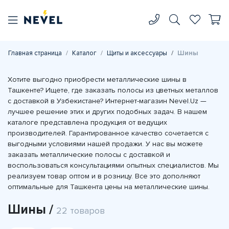
Главная страница
Каталог
Щиты и аксессуары
Шины
Хотите выгодно приобрести металлические шины в
Ташкенте? Ищете, где заказать полосы из цветных металлов
с доставкой в Узбекистане? Интернет-магазин Nevel.Uz —
лучшее решение этих и других подобных задач. В нашем
каталоге представлена продукция от ведущих
производителей. Гарантированное качество сочетается с
выгодными условиями нашей продажи. У нас вы можете
заказать металлические полосы с доставкой и
воспользоваться консультациями опытных специалистов. Мы
реализуем товар оптом и в розницу. Все это дополняют
оптимальные для Ташкента цены на металлические шины.
Шины /
22 товаров