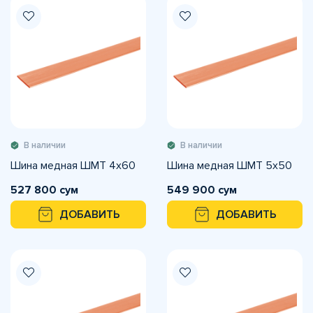
В наличии
В наличии
Шина медная ШМТ 4х60
Шина медная ШМТ 5х50
527 800 сум
549 900 сум
ДОБАВИТЬ
ДОБАВИТЬ