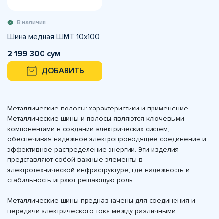
В наличии
Шина медная ШМТ 10х100
2 199 300 сум
ДОБАВИТЬ
Металлические полосы: характеристики и применение
Металлические шины и полосы являются ключевыми
компонентами в создании электрических систем,
обеспечивая надежное электропроводящее соединение и
эффективное распределение энергии. Эти изделия
представляют собой важные элементы в
электротехнической инфраструктуре, где надежность и
стабильность играют решающую роль.
Металлические шины предназначены для соединения и
передачи электрического тока между различными