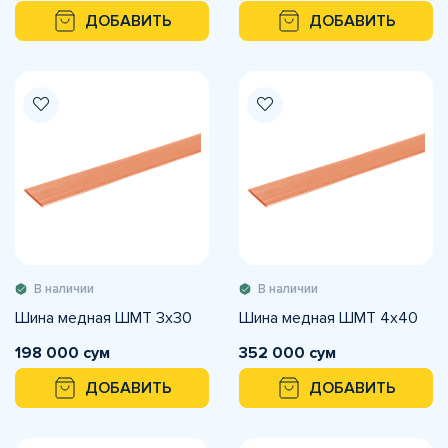
ДОБАВИТЬ
ДОБАВИТЬ
В наличии
В наличии
Шина медная ШМТ 3х30
Шина медная ШМТ 4х40
198 000 сум
352 000 сум
ДОБАВИТЬ
ДОБАВИТЬ