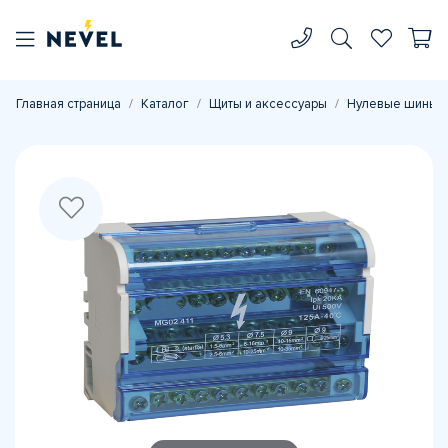
Главная страница
Каталог
Щиты и аксессуары
Нулевые шины