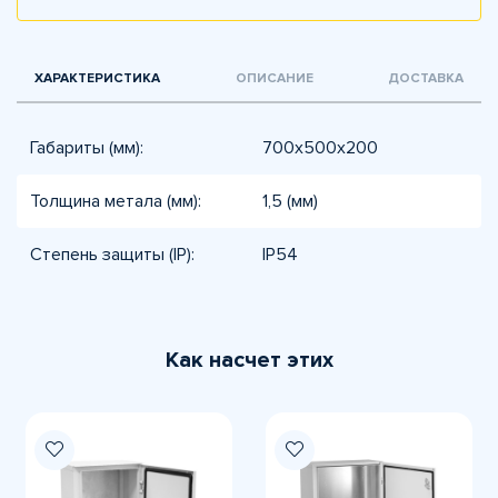
ХАРАКТЕРИСТИКА
ОПИСАНИЕ
ДОСТАВКА
Габариты (мм):
700x500x200
Толщина метала (мм):
1,5 (мм)
Степень защиты (IP):
IP54
Как насчет этих