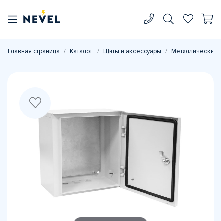
Главная страница
Каталог
Щиты и аксессуары
Металлические 