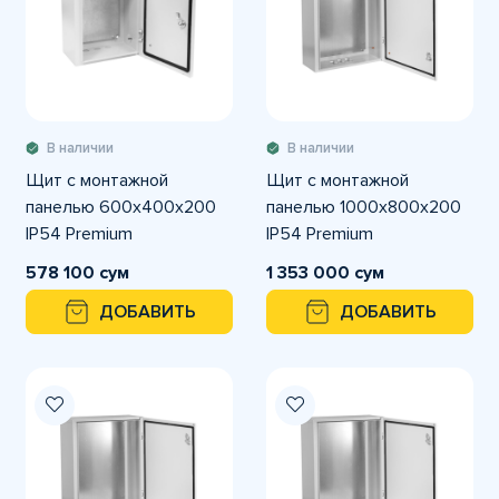
В наличии
В наличии
Щит с монтажной
Щит с монтажной
панелью 600х400х200
панелью 1000х800х200
IP54 Premium
IP54 Premium
578 100 сум
1 353 000 сум
ДОБАВИТЬ
ДОБАВИТЬ