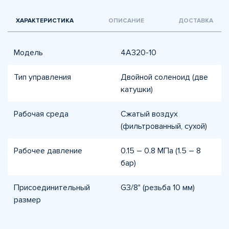
ХАРАКТЕРИСТИКА
ОПИСАНИЕ
ДОСТАВКА
Модель
4A320-10
Тип управления
Двойной соленоид (две
катушки)
Рабочая среда
Сжатый воздух
(фильтрованный, сухой)
Рабочее давление
0.15 – 0.8 МПа (1.5 – 8
бар)
Присоединительный
G3/8" (резьба 10 мм)
размер