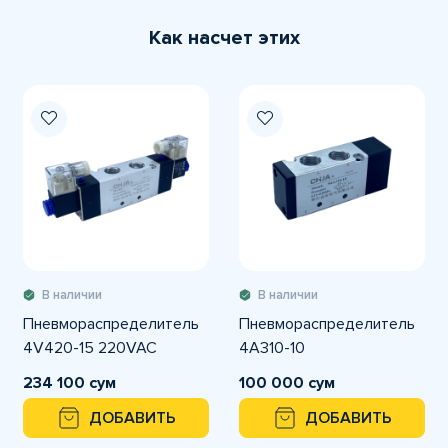
Как насчет этих
В наличии
В наличии
Пневмораспределитель
Пневмораспределитель
4V420-15 220VAC
4А310-10
234 100 сум
100 000 сум
ДОБАВИТЬ
ДОБАВИТЬ