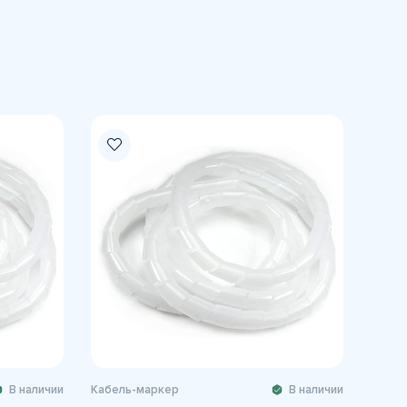
В наличии
Кабель-маркер
В наличии