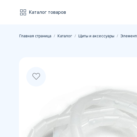
Каталог товаров
Главная страница
Каталог
Щиты и аксессуары
Элемент