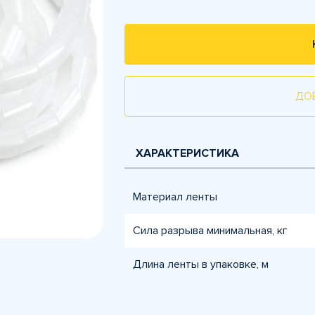
ДО
ХАРАКТЕРИСТИКА
Материал ленты
Сила разрыва минимальная, кг
Длина ленты в упаковке, м