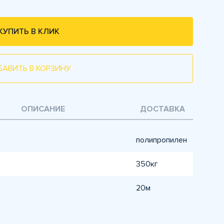
КУПИТЬ В КЛИК
БАВИТЬ В КОРЗИНУ
ОПИСАНИЕ
ДОСТАВКА
полипропилен
350кг
20м