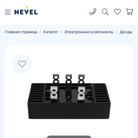
Главная страница
Каталог
Электронные компоненты
Диоды