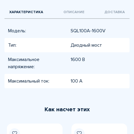
ХАРАКТЕРИСТИКА
ОПИСАНИЕ
ДОСТАВКА
Модель:
SQL100A-1600V
Тип:
Диодный мост
Максимальное
1600 В
напряжение:
Максимальный ток:
100 А
Как насчет этих