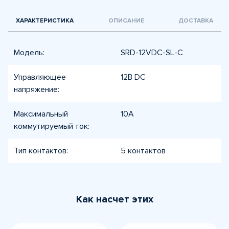
ХАРАКТЕРИСТИКА
ОПИСАНИЕ
ДОСТАВКА
Модель:
SRD-12VDC-SL-C
Управляющее
12В DC
напряжение:
Максимальный
10А
коммутируемый ток:
Тип контактов:
5 контактов
Как насчет этих