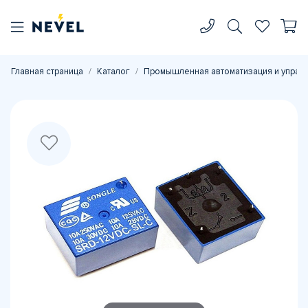
Главная страница
Каталог
Промышленная автоматизация и управ