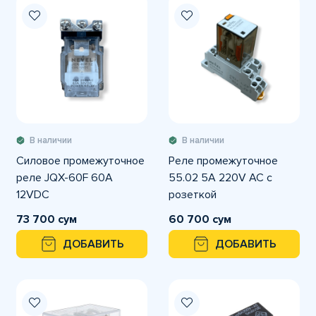
В наличии
В наличии
Силовое промежуточное
Реле промежуточное
реле JQX-60F 60A
55.02 5A 220V AC с
12VDC
розеткой
73 700 сум
60 700 сум
ДОБАВИТЬ
ДОБАВИТЬ