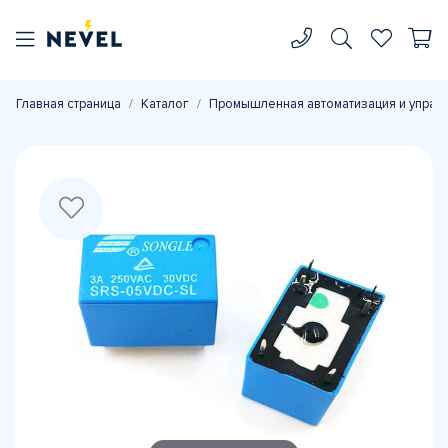
Главная страница
Каталог
Промышленная автоматизация и управ