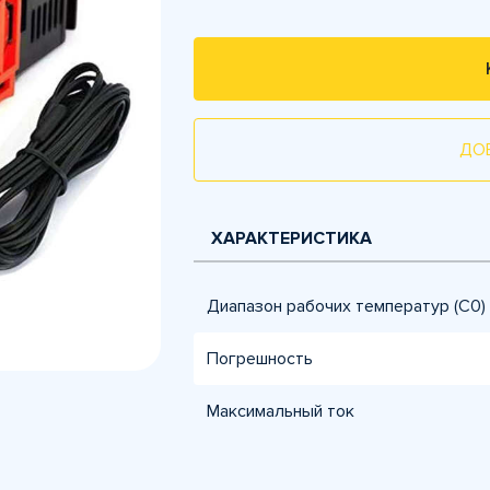
ДО
ХАРАКТЕРИСТИКА
Диапазон рабочих температур (С0)
Погрешность
Максимальный ток