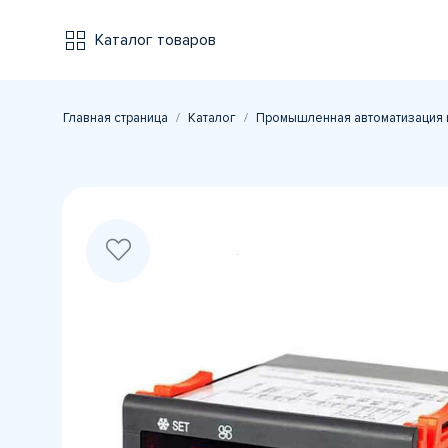
Каталог товаров
Главная страница
Каталог
Промышленная автоматизация 