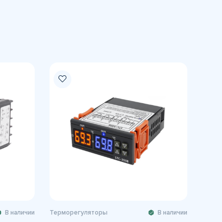
В наличии
Терморегуляторы
В наличии