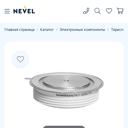
Главная страница
Каталог
Электронные компоненты
Тиристор