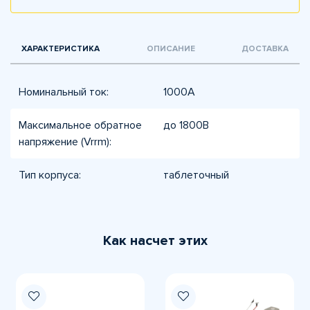
ХАРАКТЕРИСТИКА
ОПИСАНИЕ
ДОСТАВКА
Номинальный ток:
1000А
Максимальное обратное
до 1800В
напряжение (Vrrm):
Тип корпуса:
таблеточный
Как насчет этих