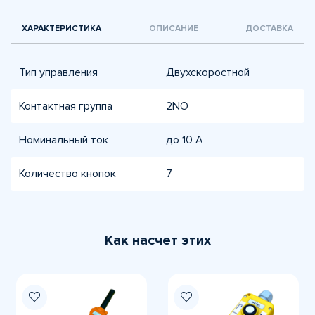
ХАРАКТЕРИСТИКА
ОПИСАНИЕ
ДОСТАВКА
Тип управления
Двухскоростной
Контактная группа
2NO
Номинальный ток
до 10 A
Количество кнопок
7
Как насчет этих