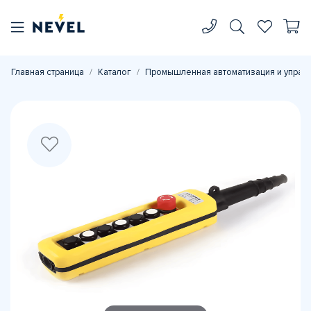
Главная страница
Каталог
Промышленная автоматизация и управ