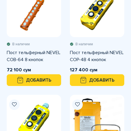
В наличии
В наличии
Пост тельферный NEVEL
Пост тельферный NEVEL
COB-64 8 кнопок
COP-4B 4 кнопок
72 100 сум
127 400 сум
ДОБАВИТЬ
ДОБАВИТЬ