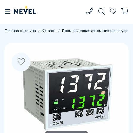
Главная страница
Каталог
Промышленная автоматизация и управ