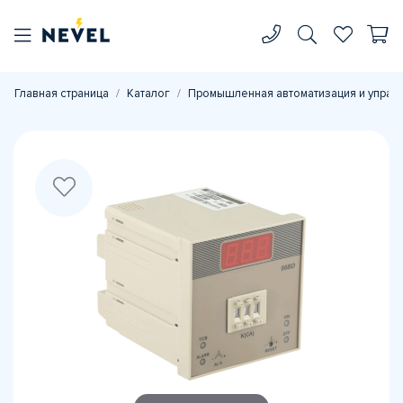
Главная страница
Каталог
Промышленная автоматизация и управ