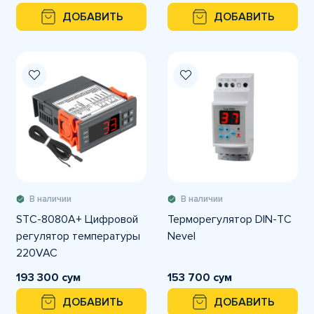
ДОБАВИТЬ
ДОБАВИТЬ
В наличии
В наличии
STC-8080A+ Цифровой
Терморегулятор DIN-TC
регулятор температуры
Nevel
220VAC
193 300 сум
153 700 сум
ДОБАВИТЬ
ДОБАВИТЬ