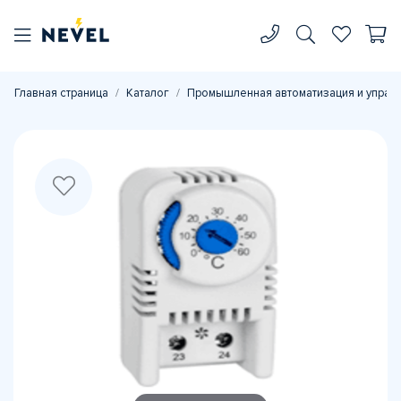
Главная страница
Каталог
Промышленная автоматизация и управ