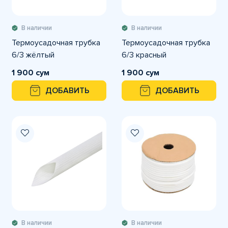
В наличии
В наличии
Термоусадочная трубка
Термоусадочная трубка
6/3 жёлтый
6/3 красный
1 900 сум
1 900 сум
ДОБАВИТЬ
ДОБАВИТЬ
В наличии
В наличии