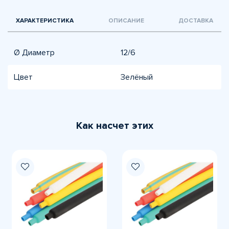
ХАРАКТЕРИСТИКА
ОПИСАНИЕ
ДОСТАВКА
Ø Диаметр
12/6
Цвет
Зелёный
Как насчет этих