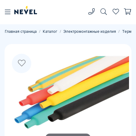
Главная страница
Каталог
Электромонтажные изделия
Термоу