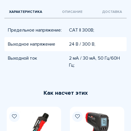
ХАРАКТЕРИСТИКА
ОПИСАНИЕ
ДОСТАВКА
Предельное напряжение:
CAT II 300В;
Выходное напряжение
24 В / 300 В,
Выходной ток
2 мА / 30 мА, 50 Гц/60H
Гц;
Как насчет этих