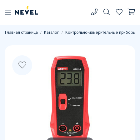
Главная страница
Каталог
Контрольно-измерительные приборы