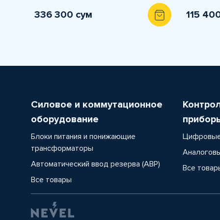
336 300 сум
115 40
Силовое и коммутационное
Контро
оборудование
прибор
Блоки питания и понижающие
Цифровые
трансформаторы
Аналоговы
Автоматический ввод резерва (АВР)
Все товар
Все товары