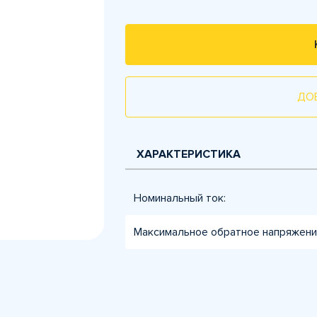
ДО
ХАРАКТЕРИСТИКА
Номинальный ток:
Максимальное обратное напряжение