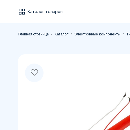
Каталог товаров
Главная страница
Каталог
Электронные компоненты
Т