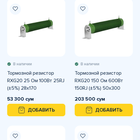
В наличии
В наличии
Тормозной резистор
Тормозной резистор
RXG20 25 Ом 100Вт 25RJ
RXG20 150 Ом 600Вт
(±5%) 28x170
150RJ (±5%) 50x300
53 300 сум
203 500 сум
ДОБАВИТЬ
ДОБАВИТЬ