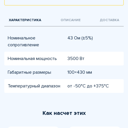
ХАРАКТЕРИСТИКА
ОПИСАНИЕ
ДОСТАВКА
Номинальное
43 Ом (±5%)
сопротивление
Номинальная мощность
3500 Вт
Габаритные размеры
100×430 мм
Температурный диапазон
от -50°C до +375°C
Как насчет этих