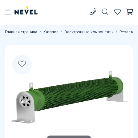
Главная страница
Каталог
Электронные компоненты
Резистор