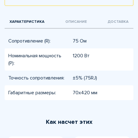
ХАРАКТЕРИСТИКА
ОПИСАНИЕ
ДОСТАВКА
Сопротивление (R):
75 Ом
Номинальная мощность
1200 Вт
(P):
Точность сопротивления:
±5% (75RJ)
Габаритные размеры:
70x420 мм
Как насчет этих