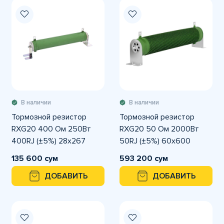
В наличии
В наличии
Тормозной резистор
Тормозной резистор
RXG20 400 Ом 250Вт
RXG20 50 Ом 2000Вт
400RJ (±5%) 28x267
50RJ (±5%) 60x600
135 600 сум
593 200 сум
ДОБАВИТЬ
ДОБАВИТЬ