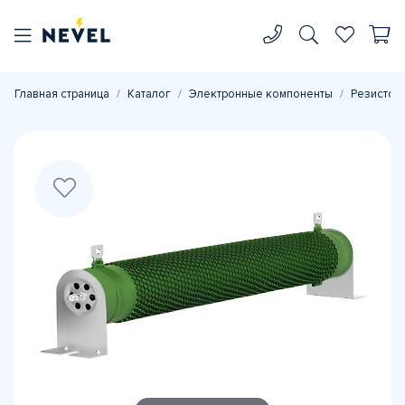
Главная страница
Каталог
Электронные компоненты
Резистор