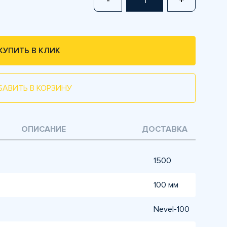
-
+
КУПИТЬ В КЛИК
БАВИТЬ В КОРЗИНУ
ОПИСАНИЕ
ДОСТАВКА
1500
100 мм
Nevel-100