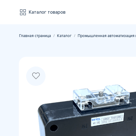
Каталог товаров
Главная страница
Каталог
Промышленная автоматизация 