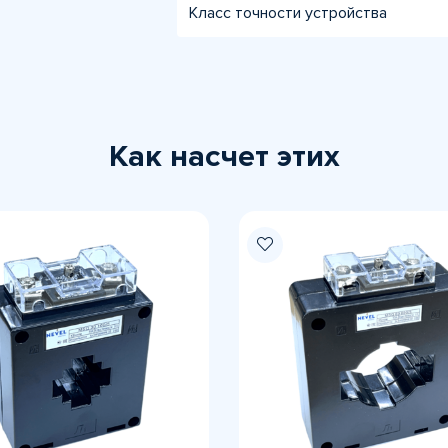
Класс точности устройства
Как насчет этих