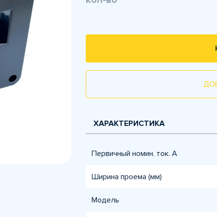
кол-во
ДО
ХАРАКТЕРИСТИКА
Первичный номин. ток. А
Ширина проема (мм)
Модель