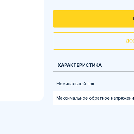
ДО
ХАРАКТЕРИСТИКА
Номинальный ток:
Максимальное обратное напряжение