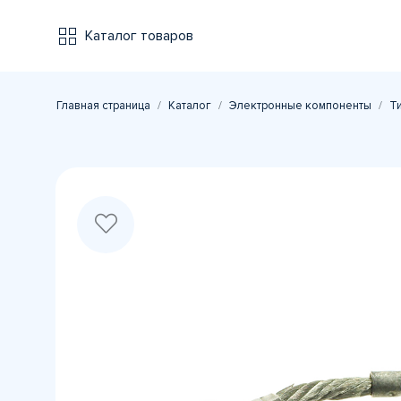
Каталог товаров
Главная страница
Каталог
Электронные компоненты
Т