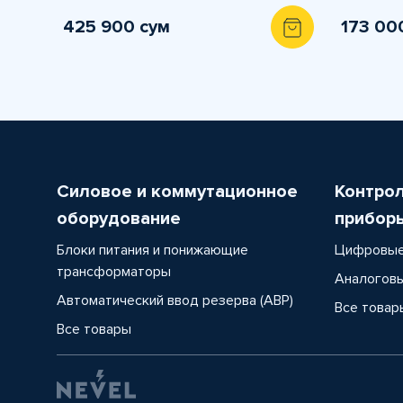
425 900 сум
173 00
Силовое и коммутационное
Контро
оборудование
прибор
Блоки питания и понижающие
Цифровые
трансформаторы
Аналоговы
Автоматический ввод резерва (АВР)
Все товар
Все товары