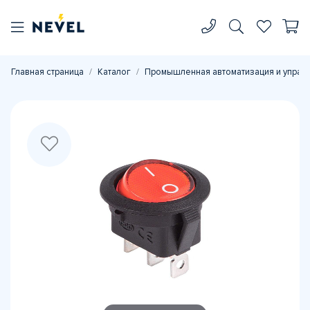
Главная страница
Каталог
Промышленная автоматизация и управ