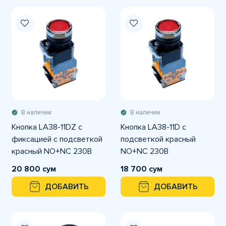
В наличии
В наличии
Кнопка LA38-11DZ с
Кнопка LA38-11D с
фиксацией с подсветкой
подсветкой красный
красный NO+NC 230В
NO+NC 230В
20 800 сум
18 700 сум
ДОБАВИТЬ
ДОБАВИТЬ