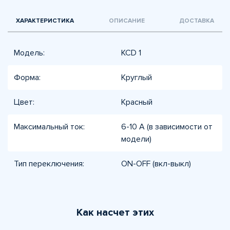
ХАРАКТЕРИСТИКА
ОПИСАНИЕ
ДОСТАВКА
Модель:
KCD 1
Форма:
Круглый
Цвет:
Красный
Максимальный ток:
6-10 А (в зависимости от
модели)
Тип переключения:
ON-OFF (вкл-выкл)
Как насчет этих