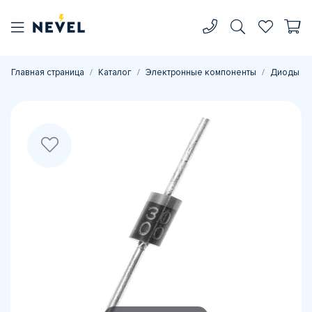
Главная страница
Каталог
Электронные компоненты
Диоды