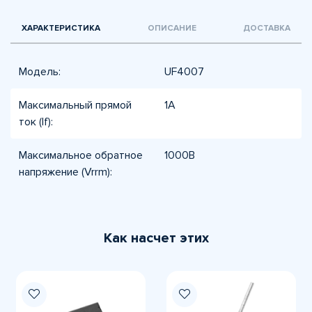
ХАРАКТЕРИСТИКА
ОПИСАНИЕ
ДОСТАВКА
Модель:
UF4007
Максимальный прямой
1А
ток (If):
Максимальное обратное
1000В
напряжение (Vrrm):
Как насчет этих