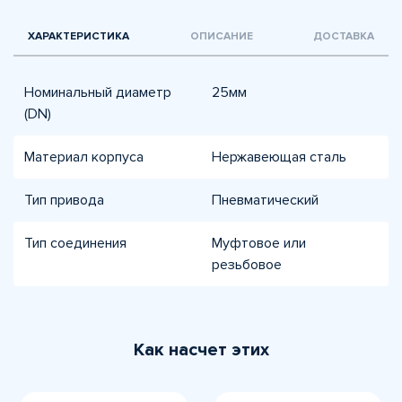
ХАРАКТЕРИСТИКА
ОПИСАНИЕ
ДОСТАВКА
Номинальный диаметр
25мм
(DN)
Материал корпуса
Нержавеющая сталь
Тип привода
Пневматический
Тип соединения
Муфтовое или
резьбовое
Как насчет этих