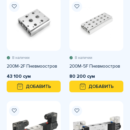
В наличии
В наличии
200M-2F Пневмоостров
200M-5F Пневмоостров
43 100 сум
80 200 сум
ДОБАВИТЬ
ДОБАВИТЬ