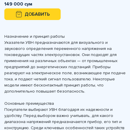
149 000 сум
ДОБАВИТЬ
Назначение и принцип работы
Указатели УВН предназначаются для визуального и
звукового определения переменного напряжения на
токоведущих частях электроустановок. Они подходят для
применения на различных объектах — от промышленных
предприятий до энергетических подстанций. Приборы
реагируют на электрическое поле, возникающее при подаче
тока, и подают четкий сигнал пользователю. Некоторые
модели имеют бесконтактный принцип работы, что
дополнительно повышает безопасность.
Основные преимущества
Покупатели выбирают УВН благодаря их надежности и
удобству. Перед выбором важно учитывать, для какого
диапазона напряжений предназначается прибор, его тип и
конструкцию. Среди ключевых особенностей таких устройств