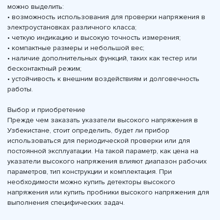
можно выделить:
• возможность использования для проверки напряжения в
электроустановках различного класса;
• четкую индикацию и высокую точность измерения;
• компактные размеры и небольшой вес;
• наличие дополнительных функций, таких как тестер или
бесконтактный режим;
• устойчивость к внешним воздействиям и долговечность
работы.
Выбор и приобретение
Прежде чем заказать указатели высокого напряжения в
Узбекистане, стоит определить, будет ли прибор
использоваться для периодической проверки или для
постоянной эксплуатации. На такой параметр, как цена на
указатели высокого напряжения влияют диапазон рабочих
параметров, тип конструкции и комплектация. При
необходимости можно купить детекторы высокого
напряжения или купить пробники высокого напряжения для
выполнения специфических задач.