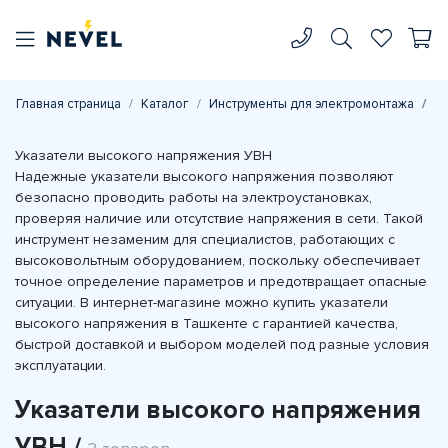
Главная страница
Каталог
Инструменты для электромонтажа
У
Указатели высокого напряжения УВН
Надежные указатели высокого напряжения позволяют
безопасно проводить работы на электроустановках,
проверяя наличие или отсутствие напряжения в сети. Такой
инструмент незаменим для специалистов, работающих с
высоковольтным оборудованием, поскольку обеспечивает
точное определение параметров и предотвращает опасные
ситуации. В интернет-магазине можно купить указатели
высокого напряжения в Ташкенте с гарантией качества,
быстрой доставкой и выбором моделей под разные условия
эксплуатации.
Указатели высокого напряжения
УВН /