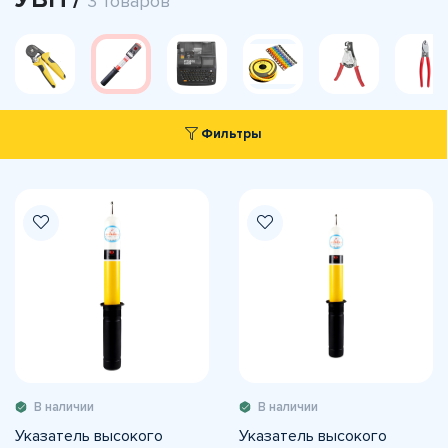
3 товаров
Фильтры
В наличии
В наличии
Указатель высокого
Указатель высокого