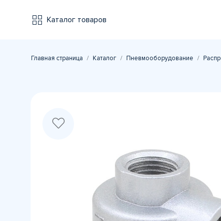
Каталог товаров
Главная страница
Каталог
Пневмооборудование
Распр