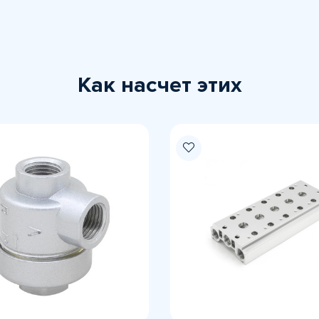
Как насчет этих