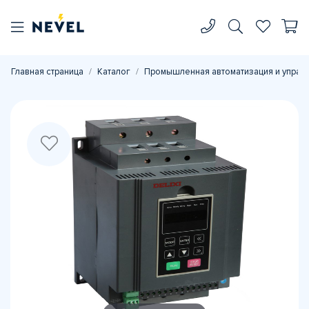
Главная страница
Каталог
Промышленная автоматизация и управ