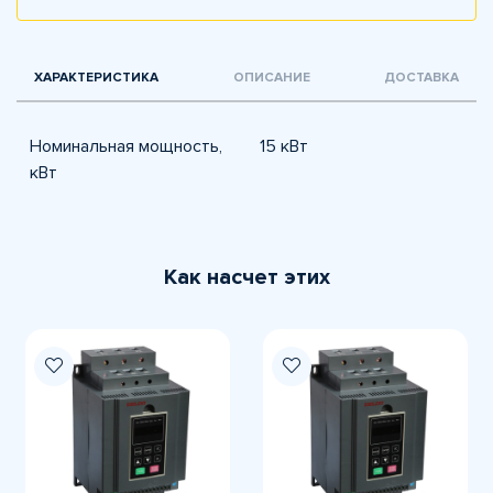
ХАРАКТЕРИСТИКА
ОПИСАНИЕ
ДОСТАВКА
Номинальная мощность,
15 кВт
кВт
Как насчет этих