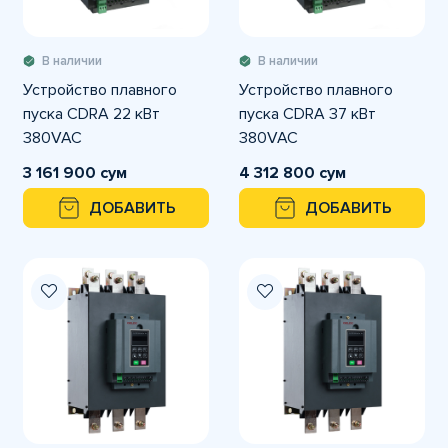
В наличии
В наличии
Устройство плавного
Устройство плавного
пуска CDRA 22 кВт
пуска CDRA 37 кВт
380VAC
380VAC
3 161 900 сум
4 312 800 сум
ДОБАВИТЬ
ДОБАВИТЬ