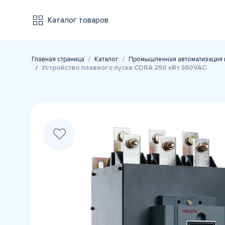
Каталог товаров
Главная страница
Каталог
Промышленная автоматизация 
Устройство плавного пуска CDRA 250 кВт 380VAC