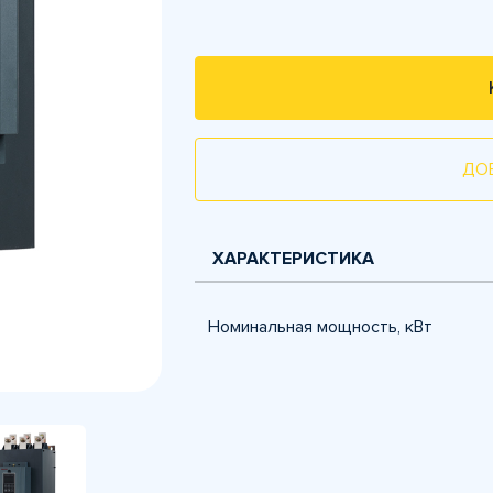
ДО
ХАРАКТЕРИСТИКА
Номинальная мощность, кВт