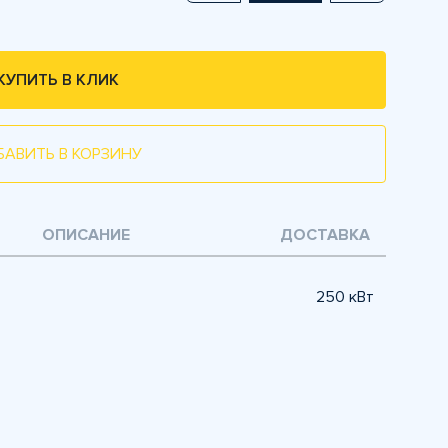
КУПИТЬ В КЛИК
БАВИТЬ В КОРЗИНУ
ОПИСАНИЕ
ДОСТАВКА
250 кВт