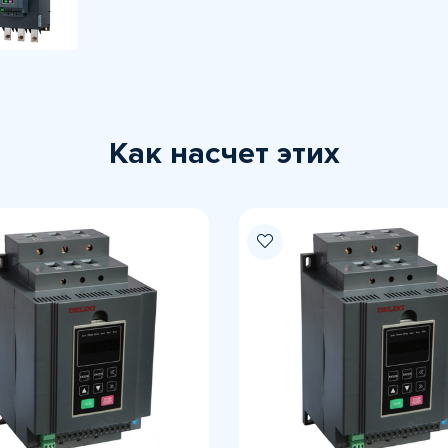
Как насчет этих