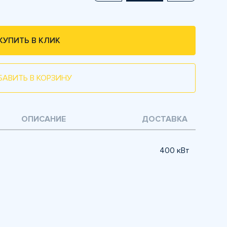
КУПИТЬ В КЛИК
БАВИТЬ В КОРЗИНУ
ОПИСАНИЕ
ДОСТАВКА
400 кВт