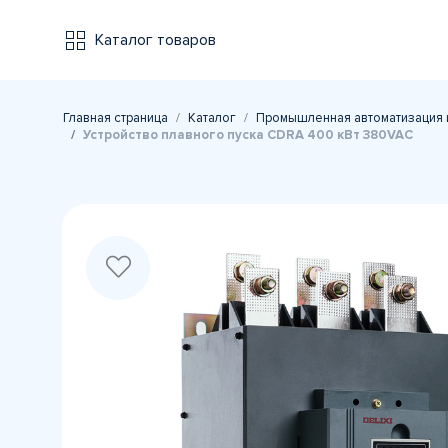
Каталог товаров
Главная страница
Каталог
Промышленная автоматизация 
Устройство плавного пуска CDRA 400 кВт 380VAC