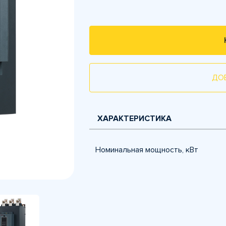
ДО
ХАРАКТЕРИСТИКА
Номинальная мощность, кВт