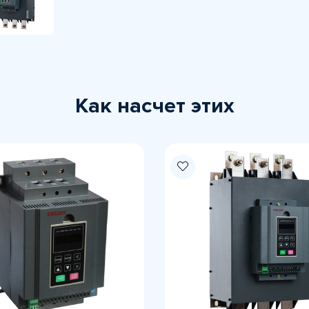
Как насчет этих