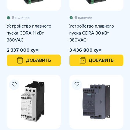
В наличии
В наличии
Устройство плавного
Устройство плавного
пуска CDRA 11 кВт
пуска CDRA 30 кВт
380VAC
380VAC
2 337 000 сум
3 436 800 сум
ДОБАВИТЬ
ДОБАВИТЬ