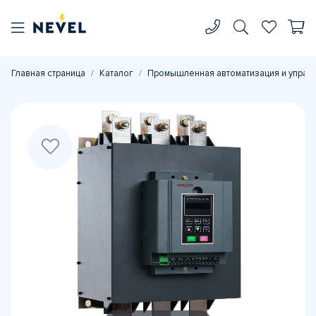
Главная страница
Каталог
Промышленная автоматизация и управ