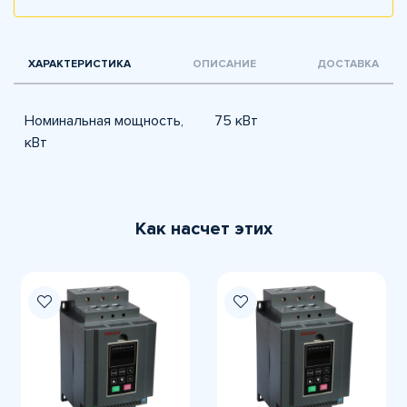
ХАРАКТЕРИСТИКА
ОПИСАНИЕ
ДОСТАВКА
Номинальная мощность,
75 кВт
кВт
Как насчет этих