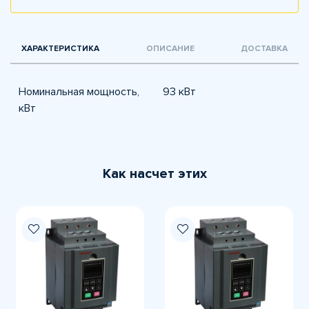
ХАРАКТЕРИСТИКА
ОПИСАНИЕ
ДОСТАВКА
Номинальная мощность,
93 кВт
кВт
Как насчет этих