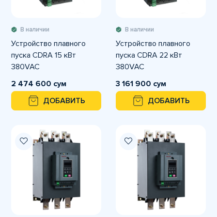
В наличии
В наличии
Устройство плавного
Устройство плавного
пуска CDRA 15 кВт
пуска CDRA 22 кВт
380VAC
380VAC
2 474 600 сум
3 161 900 сум
ДОБАВИТЬ
ДОБАВИТЬ