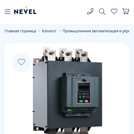
Главная страница
Каталог
Промышленная автоматизация и управ