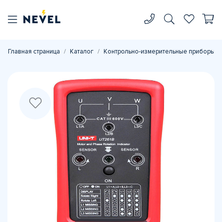
Главная страница
Каталог
Контрольно-измерительные приборы