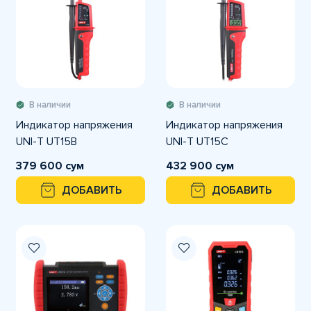
В наличии
В наличии
Индикатор напряжения
Индикатор напряжения
UNI-T UT15B
UNI-T UT15C
379 600 сум
432 900 сум
ДОБАВИТЬ
ДОБАВИТЬ