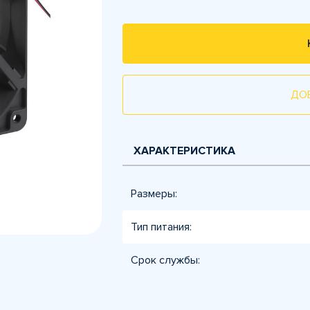
ДО
ХАРАКТЕРИСТИКА
Размеры:
Тип питания:
Срок службы: