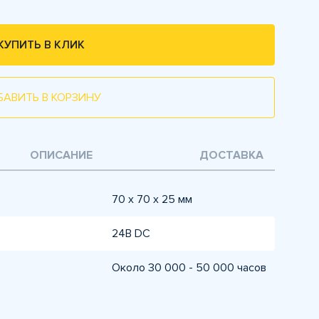
КУПИТЬ В КЛИК
БАВИТЬ В КОРЗИНУ
ОПИСАНИЕ
ДОСТАВКА
70 х 70 х 25 мм
24В DC
Около 30 000 - 50 000 часов