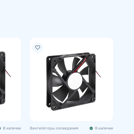
В наличии
Вентиляторы охлаждения
В наличии