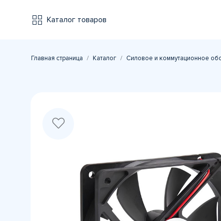
Каталог товаров
Главная страница
Каталог
Силовое и коммутационное об