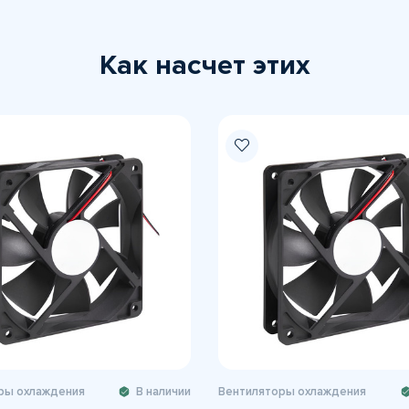
Как насчет этих
ры охлаждения
В наличии
Вентиляторы охлаждения